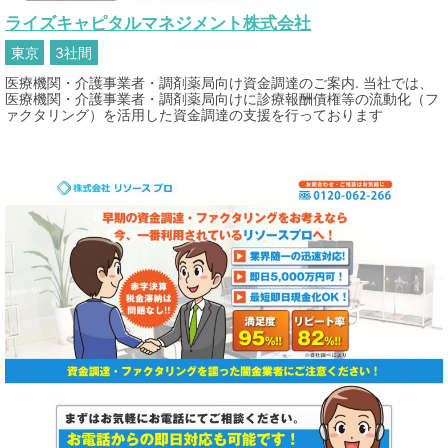
ライズキャピタルマネジメント株式会社
東京
3社間
医療機関・介護事業者・調剤薬局向け資金調達のご案内. 当社では、
医療機関・介護事業者・調剤薬局向けに診療報酬債権等の流動化（フ
ァクタリング）を活用した資金調達の支援を行っております