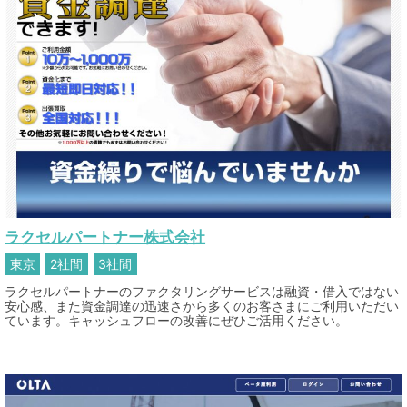
ラクセルパートナー株式会社
東京
2社間
3社間
ラクセルパートナーのファクタリングサービスは融資・借入ではない
安心感、また資金調達の迅速さから多くのお客さまにご利用いただい
ています。キャッシュフローの改善にぜひご活用ください。