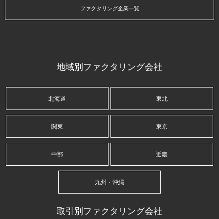
ファクタリング企業一覧
地域別ファクタリング会社
北海道
東北
関東
東京
中部
近畿
九州・沖縄
取引別ファクタリング会社