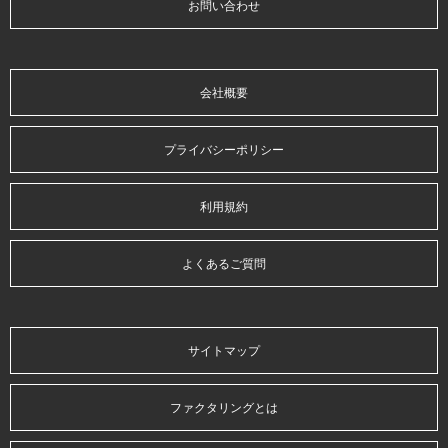
お問い合わせ
会社概要
プライバシーポリシー
利用規約
よくあるご質問
サイトマップ
ファクタリングとは