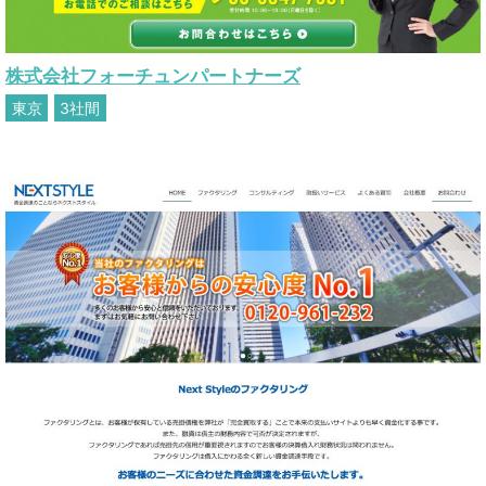
株式会社フォーチュンパートナーズ
東京
3社間