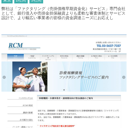
弊社は「ファクタリング（売掛債権早期資金化）サービス」専門会社
として、銀行借入や売掛金担保融資よりも柔軟な審査体制とサービス
設計で、より幅広い事業者の皆様の資金調達ニーズにお応えし