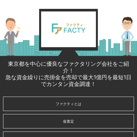
東京都を中心に優良なファクタリング会社をご紹
介！
急な資金繰りに売掛金を売却で最大1億円を最短1日
でカンタン資金調達！
ファクティとは
仮査定